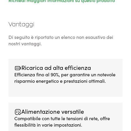
Richiedi maggiori informazioni su questo prodotto
Vantaggi
Di seguito è riportato un elenco non esaustivo dei
nostri vantaggi.
Ricarica ad alta efficienza
Efficienza fino al 90%, per garantire un notevole
risparmio energetico e prestazioni ottimali.
Alimentazione versatile
Compatibile con tutte le tensioni di rete, offre
flessibilità in varie impostazioni.