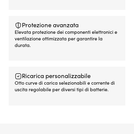
Protezione avanzata
Elevata protezione dei componenti elettronici e
ventilazione ottimizzata per garantire la
durata.
Ricarica personalizzabile
Otto curve di carica selezionabili e corrente di
uscita regolabile per diversi tipi di batterie.