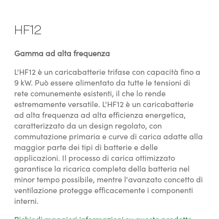
HF12
Gamma ad alta frequenza
L'HF12 è un caricabatterie trifase con capacità fino a
9 kW. Può essere alimentato da tutte le tensioni di
rete comunemente esistenti, il che lo rende
estremamente versatile. L'HF12 è un caricabatterie
ad alta frequenza ad alta efficienza energetica,
caratterizzato da un design regolato, con
commutazione primaria e curve di carica adatte alla
maggior parte dei tipi di batterie e delle
applicazioni. Il processo di carica ottimizzato
garantisce la ricarica completa della batteria nel
minor tempo possibile, mentre l'avanzato concetto di
ventilazione protegge efficacemente i componenti
interni.