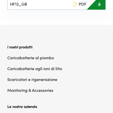
HF12_GB
PDF
I nostri prodotti
Caricabatterie al piombo
Caricabatterie agli ioni di litio
Scaricatori e rigenerazione
Monitoring & Accessories
La nostra azienda