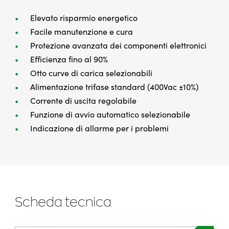
Elevato risparmio energetico
Facile manutenzione e cura
Protezione avanzata dei componenti elettronici
Efficienza fino al 90%
Otto curve di carica selezionabili
Alimentazione trifase standard (400Vac ±10%)
Corrente di uscita regolabile
Funzione di avvio automatico selezionabile
Indicazione di allarme per i problemi
Scheda tecnica